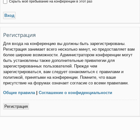
Скрыть моё пребывание на конференции в этот раз
Регистрация
Для входа на конференцию вы должны быть зарегистрированы.
Регистрация занимает всего несколько минут, но предоставляет вам
более широкие возможности. Администратором конференции могут
быть установлены также дополнительные привилегии для
зарегистрированных пользователей. Прежде чем
зарегистрироваться, вам следует ознакомиться с правилами и
политикой, принятыми на конференции. Помните, что ваше
присутствие на форумах означает согласие со всеми правилами.
Общие правила
|
Соглашение о конфиденциальности
Регистрация