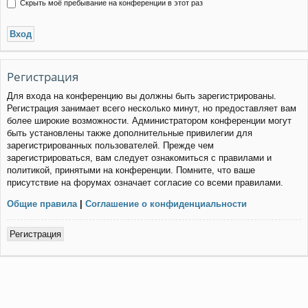
Скрыть моё пребывание на конференции в этот раз
Регистрация
Для входа на конференцию вы должны быть зарегистрированы.
Регистрация занимает всего несколько минут, но предоставляет вам
более широкие возможности. Администратором конференции могут
быть установлены также дополнительные привилегии для
зарегистрированных пользователей. Прежде чем
зарегистрироваться, вам следует ознакомиться с правилами и
политикой, принятыми на конференции. Помните, что ваше
присутствие на форумах означает согласие со всеми правилами.
Общие правила
|
Соглашение о конфиденциальности
Регистрация