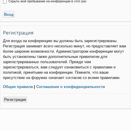
Скрыть моё пребывание на конференции в этот раз
Регистрация
Для входа на конференцию вы должны быть зарегистрированы.
Регистрация занимает всего несколько минут, но предоставляет вам
более широкие возможности. Администратором конференции могут
быть установлены также дополнительные привилегии для
зарегистрированных пользователей. Прежде чем
зарегистрироваться, вам следует ознакомиться с правилами и
политикой, принятыми на конференции. Помните, что ваше
присутствие на форумах означает согласие со всеми правилами.
Общие правила
|
Соглашение о конфиденциальности
Регистрация