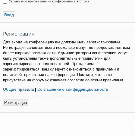
Скрыть моё пребывание на конференции в этот раз
Регистрация
Для входа на конференцию вы должны быть зарегистрированы.
Регистрация занимает всего несколько минут, но предоставляет вам
более широкие возможности. Администратором конференции могут
быть установлены также дополнительные привилегии для
зарегистрированных пользователей. Прежде чем
зарегистрироваться, вам следует ознакомиться с правилами и
политикой, принятыми на конференции. Помните, что ваше
присутствие на форумах означает согласие со всеми правилами.
Общие правила
|
Соглашение о конфиденциальности
Регистрация