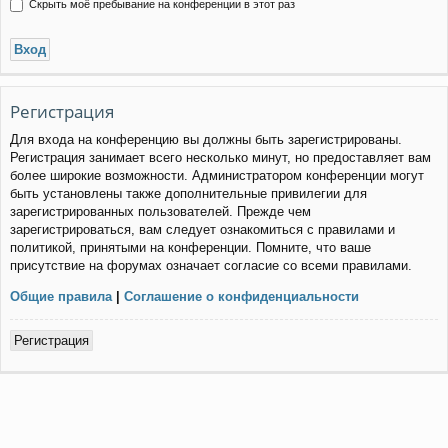
Скрыть моё пребывание на конференции в этот раз
Регистрация
Для входа на конференцию вы должны быть зарегистрированы.
Регистрация занимает всего несколько минут, но предоставляет вам
более широкие возможности. Администратором конференции могут
быть установлены также дополнительные привилегии для
зарегистрированных пользователей. Прежде чем
зарегистрироваться, вам следует ознакомиться с правилами и
политикой, принятыми на конференции. Помните, что ваше
присутствие на форумах означает согласие со всеми правилами.
Общие правила
|
Соглашение о конфиденциальности
Регистрация