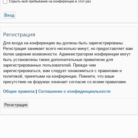
Скрыть моё пребывание на конференции в этот раз
Регистрация
Для входа на конференцию вы должны быть зарегистрированы.
Регистрация занимает всего несколько минут, но предоставляет вам
более широкие возможности. Администратором конференции могут
быть установлены также дополнительные привилегии для
зарегистрированных пользователей. Прежде чем
зарегистрироваться, вам следует ознакомиться с правилами и
политикой, принятыми на конференции. Помните, что ваше
присутствие на форумах означает согласие со всеми правилами.
Общие правила
|
Соглашение о конфиденциальности
Регистрация