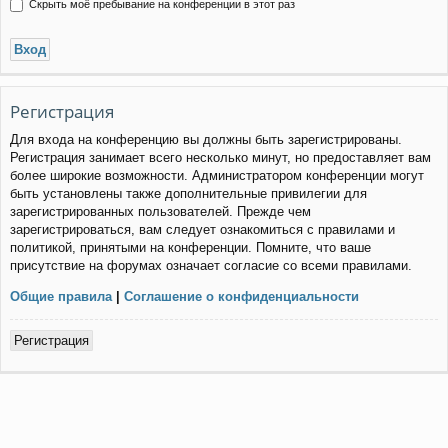
Скрыть моё пребывание на конференции в этот раз
Регистрация
Для входа на конференцию вы должны быть зарегистрированы.
Регистрация занимает всего несколько минут, но предоставляет вам
более широкие возможности. Администратором конференции могут
быть установлены также дополнительные привилегии для
зарегистрированных пользователей. Прежде чем
зарегистрироваться, вам следует ознакомиться с правилами и
политикой, принятыми на конференции. Помните, что ваше
присутствие на форумах означает согласие со всеми правилами.
Общие правила
|
Соглашение о конфиденциальности
Регистрация