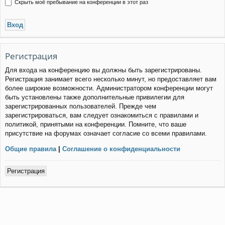
Скрыть моё пребывание на конференции в этот раз
Регистрация
Для входа на конференцию вы должны быть зарегистрированы.
Регистрация занимает всего несколько минут, но предоставляет вам
более широкие возможности. Администратором конференции могут
быть установлены также дополнительные привилегии для
зарегистрированных пользователей. Прежде чем
зарегистрироваться, вам следует ознакомиться с правилами и
политикой, принятыми на конференции. Помните, что ваше
присутствие на форумах означает согласие со всеми правилами.
Общие правила
|
Соглашение о конфиденциальности
Регистрация