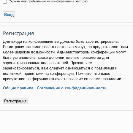
Скрыть моё пребывание на конференции в этот раз
Регистрация
Для входа на конференцию вы должны быть зарегистрированы.
Регистрация занимает всего несколько минут, но предоставляет вам
более широкие возможности. Администратором конференции могут
быть установлены также дополнительные привилегии для
зарегистрированных пользователей. Прежде чем
зарегистрироваться, вам следует ознакомиться с правилами и
политикой, принятыми на конференции. Помните, что ваше
присутствие на форумах означает согласие со всеми правилами.
Общие правила
|
Соглашение о конфиденциальности
Регистрация