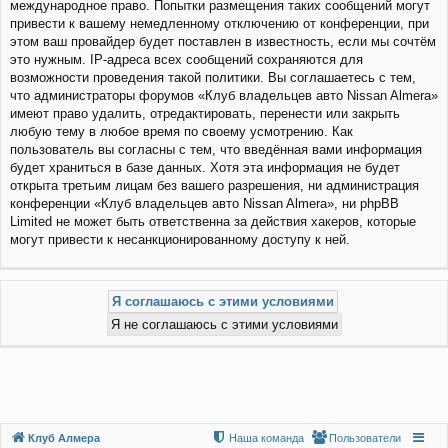
международное право. Попытки размещения таких сообщений могут
привести к вашему немедленному отключению от конференции, при
этом ваш провайдер будет поставлен в известность, если мы сочтём
это нужным. IP-адреса всех сообщений сохраняются для
возможности проведения такой политики. Вы соглашаетесь с тем,
что администраторы форумов «Клуб владельцев авто Nissan Almera»
имеют право удалить, отредактировать, перенести или закрыть
любую тему в любое время по своему усмотрению. Как
пользователь вы согласны с тем, что введённая вами информация
будет храниться в базе данных. Хотя эта информация не будет
открыта третьим лицам без вашего разрешения, ни администрация
конференции «Клуб владельцев авто Nissan Almera», ни phpBB
Limited не может быть ответственна за действия хакеров, которые
могут привести к несанкционированному доступу к ней.
Клуб Алмера
Наша команда
Пользователи