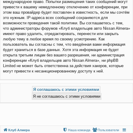
международное право. Попытки размещения таких сообщений могут
привести к вашему немедленному отключению от конференции, при
этом ваш провайдер будет поставлен в известность, если мы сочтём
это нужным. IP-адреса всех сообщений сохраняются для
возможности проведения такой политики. Вы соглашаетесь с тем,
что администраторы форумов «Клуб владельцев авто Nissan Almera»
имеют право удалить, отредактировать, перенести или закрыть
любую тему в любое время по своему усмотрению. Как
пользователь вы согласны с тем, что введённая вами информация
будет храниться в базе данных. Хотя эта информация не будет
открыта третьим лицам без вашего разрешения, ни администрация
конференции «Клуб владельцев авто Nissan Almera», ни phpBB
Limited не может быть ответственна за действия хакеров, которые
могут привести к несанкционированному доступу к ней.
Клуб Алмера
Наша команда
Пользователи