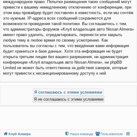
международное право. Попытки размещения таких сообщений могут
привести к вашему немедленному отключению от конференции, при
этом ваш провайдер будет поставлен в известность, если мы сочтём
это нужным. IP-адреса всех сообщений сохраняются для
возможности проведения такой политики. Вы соглашаетесь с тем,
что администраторы форумов «Клуб владельцев авто Nissan Almera»
имеют право удалить, отредактировать, перенести или закрыть
любую тему в любое время по своему усмотрению. Как
пользователь вы согласны с тем, что введённая вами информация
будет храниться в базе данных. Хотя эта информация не будет
открыта третьим лицам без вашего разрешения, ни администрация
конференции «Клуб владельцев авто Nissan Almera», ни phpBB
Limited не может быть ответственна за действия хакеров, которые
могут привести к несанкционированному доступу к ней.
Клуб Алмера
Наша команда
Пользователи