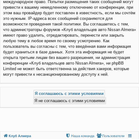
международное право. Попытки размещения таких сообщений могут
привести к вашему немедленному отключению от конференции, при
этом ваш провайдер будет поставлен в известность, если мы сочтём
это нужным. IP-адреса всех сообщений сохраняются для
возможности проведения такой политики. Вы соглашаетесь с тем,
что администраторы форумов «Клуб владельцев авто Nissan Almera»
имеют право удалить, отредактировать, перенести или закрыть
любую тему в любое время по своему усмотрению. Как
пользователь вы согласны с тем, что введённая вами информация
будет храниться в базе данных. Хотя эта информация не будет
открыта третьим лицам без вашего разрешения, ни администрация
конференции «Клуб владельцев авто Nissan Almera», ни phpBB
Limited не может быть ответственна за действия хакеров, которые
могут привести к несанкционированному доступу к ней.
Клуб Алмера
Наша команда
Пользователи