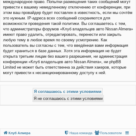
международное право. Попытки размещения таких сообщений могут
привести к вашему немедленному отключению от конференции, при
этом ваш провайдер будет поставлен в известность, если мы сочтём
это нужным. IP-адреса всех сообщений сохраняются для
возможности проведения такой политики. Вы соглашаетесь с тем,
что администраторы форумов «Клуб владельцев авто Nissan Almera»
имеют право удалить, отредактировать, перенести или закрыть
любую тему в любое время по своему усмотрению. Как
пользователь вы согласны с тем, что введённая вами информация
будет храниться в базе данных. Хотя эта информация не будет
открыта третьим лицам без вашего разрешения, ни администрация
конференции «Клуб владельцев авто Nissan Almera», ни phpBB
Limited не может быть ответственна за действия хакеров, которые
могут привести к несанкционированному доступу к ней.
Клуб Алмера
Наша команда
Пользователи