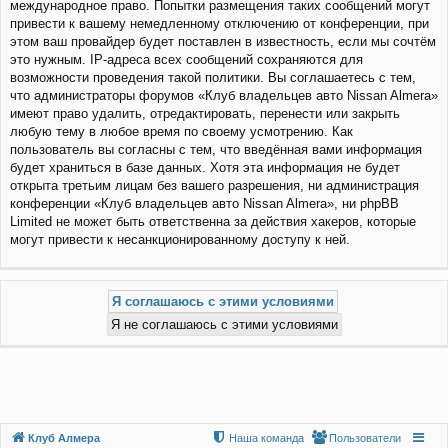
международное право. Попытки размещения таких сообщений могут
привести к вашему немедленному отключению от конференции, при
этом ваш провайдер будет поставлен в известность, если мы сочтём
это нужным. IP-адреса всех сообщений сохраняются для
возможности проведения такой политики. Вы соглашаетесь с тем,
что администраторы форумов «Клуб владельцев авто Nissan Almera»
имеют право удалить, отредактировать, перенести или закрыть
любую тему в любое время по своему усмотрению. Как
пользователь вы согласны с тем, что введённая вами информация
будет храниться в базе данных. Хотя эта информация не будет
открыта третьим лицам без вашего разрешения, ни администрация
конференции «Клуб владельцев авто Nissan Almera», ни phpBB
Limited не может быть ответственна за действия хакеров, которые
могут привести к несанкционированному доступу к ней.
Клуб Алмера
Наша команда
Пользователи