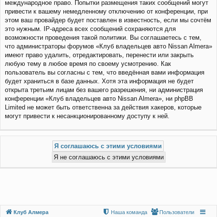
международное право. Попытки размещения таких сообщений могут
привести к вашему немедленному отключению от конференции, при
этом ваш провайдер будет поставлен в известность, если мы сочтём
это нужным. IP-адреса всех сообщений сохраняются для
возможности проведения такой политики. Вы соглашаетесь с тем,
что администраторы форумов «Клуб владельцев авто Nissan Almera»
имеют право удалить, отредактировать, перенести или закрыть
любую тему в любое время по своему усмотрению. Как
пользователь вы согласны с тем, что введённая вами информация
будет храниться в базе данных. Хотя эта информация не будет
открыта третьим лицам без вашего разрешения, ни администрация
конференции «Клуб владельцев авто Nissan Almera», ни phpBB
Limited не может быть ответственна за действия хакеров, которые
могут привести к несанкционированному доступу к ней.
Клуб Алмера
Наша команда
Пользователи