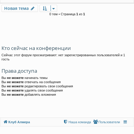
Новая тема
0 тем • Страница
1
из
1
Кто сейчас на конференции
Сейчас этот форум просматривают: нет зарегистрированных пользователей и 1
гость
Права доступа
Вы
не можете
начинать темы
Вы
не можете
отвечать на сообщения
Вы
не можете
редактировать свои сообщения
Вы
не можете
удалять свои сообщения
Вы
не можете
добавлять вложения
Клуб Алмера
Наша команда
Пользователи