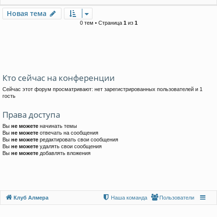
Новая тема
0 тем • Страница
1
из
1
Кто сейчас на конференции
Сейчас этот форум просматривают: нет зарегистрированных пользователей и 1
гость
Права доступа
Вы
не можете
начинать темы
Вы
не можете
отвечать на сообщения
Вы
не можете
редактировать свои сообщения
Вы
не можете
удалять свои сообщения
Вы
не можете
добавлять вложения
Клуб Алмера
Наша команда
Пользователи