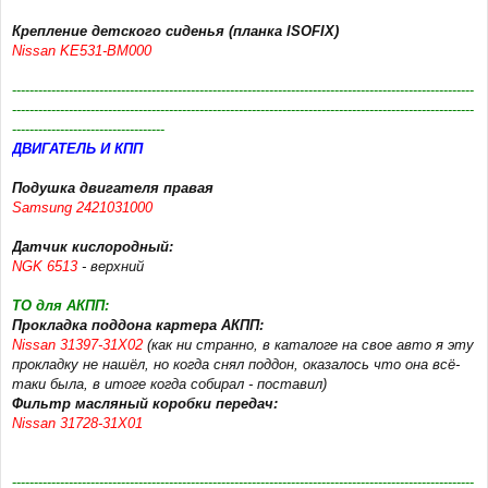
Крепление детского сиденья (планка ISOFIX)
Nissan KE531-BM000
----------------------------------------------------------------------------------------------------------
----------------------------------------------------------------------------------------------------------
-----------------------------------
ДВИГАТЕЛЬ И КПП
Подушка двигателя правая
Samsung 2421031000
Датчик кислородный:
NGK 6513
- верхний
ТО для АКПП:
Прокладка поддона картера АКПП:
Nissan 31397-31X02
(как ни странно, в каталоге на свое авто я эту
прокладку не нашёл, но когда снял поддон, оказалось что она всё-
таки была, в итоге когда собирал - поставил)
Фильтр масляный коробки передач:
Nissan 31728-31X01
----------------------------------------------------------------------------------------------------------